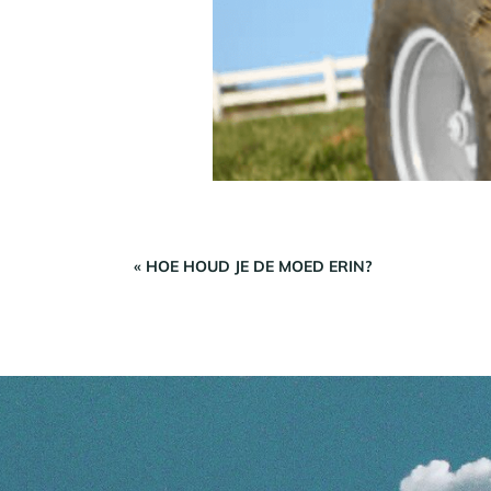
«
HOE HOUD JE DE MOED ERIN?