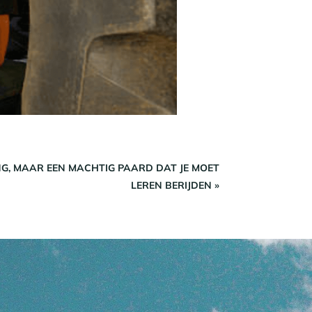
NG, MAAR EEN MACHTIG PAARD DAT JE MOET
LEREN BERIJDEN
»