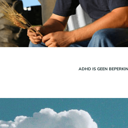
ADHD IS GEEN BEPERKI