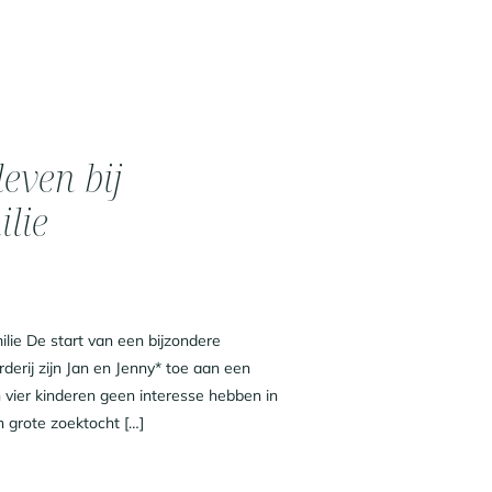
even bij
ilie
ilie De start van een bijzondere
erij zijn Jan en Jenny* toe aan een
vier kinderen geen interesse hebben in
 grote zoektocht […]