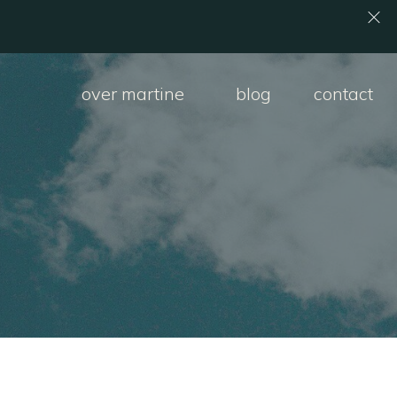
over martine
blog
contact