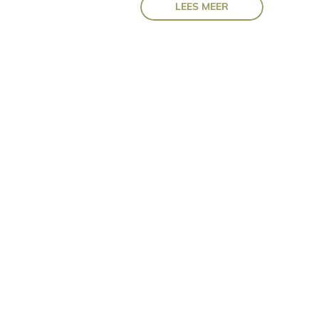
LEES MEER