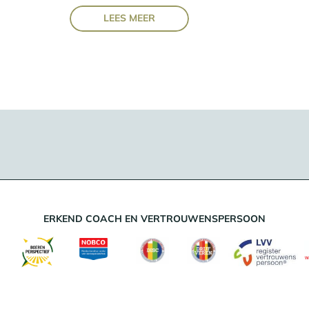
LEES MEER
ERKEND COACH EN VERTROUWENSPERSOON