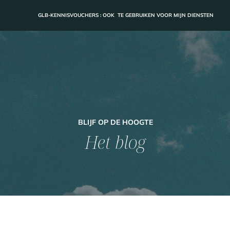
BLIJF OP DE HOOGTE
Het blog