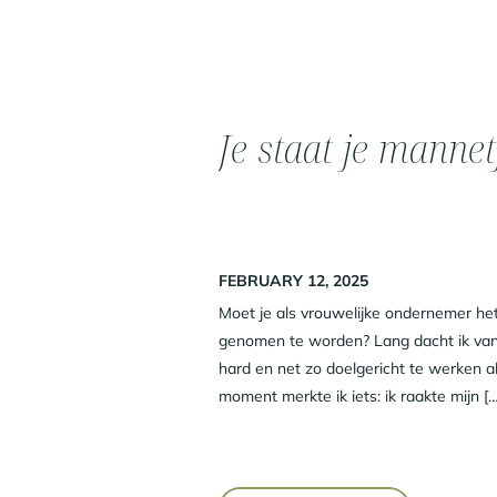
Je staat je manne
FEBRUARY 12, 2025
Moet je als vrouwelijke ondernemer het
genomen te worden? Lang dacht ik van 
hard en net zo doelgericht te werken
moment merkte ik iets: ik raakte mijn […