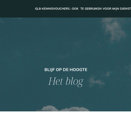
GLB-KENNISVOUCHERS : OOK TE GEBRUIKEN VOOR MIJN DIENSTEN
BLIJF OP DE HOOGTE
Het blog