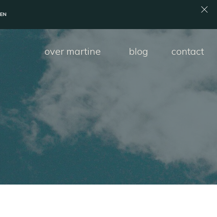
over martine
blog
contact