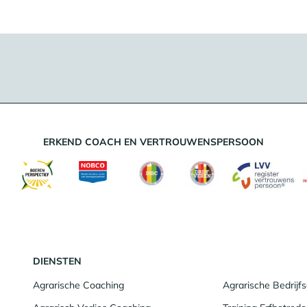
ERKEND COACH EN VERTROUWENSPERSOON
DIENSTEN
Agrarische Coaching
Agrarische Bedrij