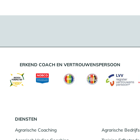
ERKEND COACH EN VERTROUWENSPERSOON
DIENSTEN
Agrarische Coaching
Agrarische Bedrij