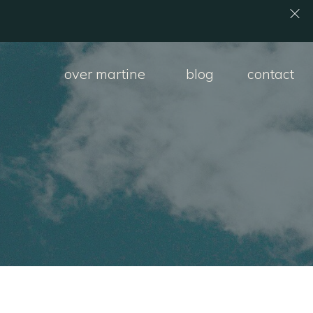
over martine
blog
contact