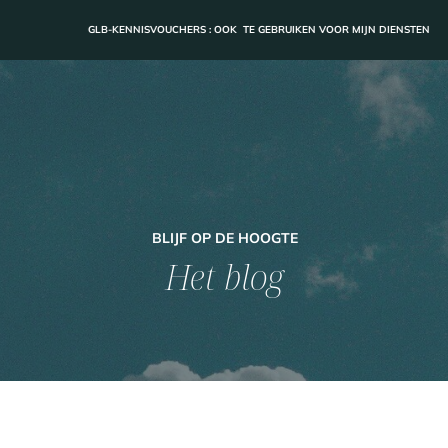
GLB-KENNISVOUCHERS : OOK TE GEBRUIKEN VOOR MIJN DIENSTEN
BLIJF OP DE HOOGTE
Het blog