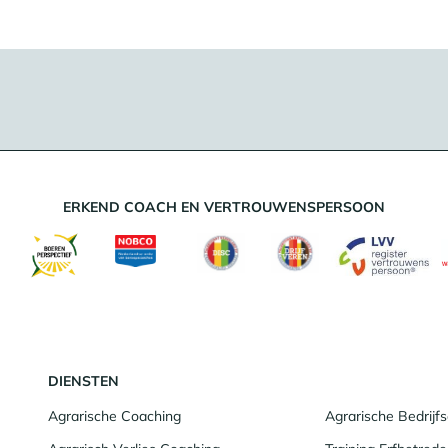
ERKEND COACH EN VERTROUWENSPERSOON
DIENSTEN
Agrarische Coaching
Agrarische Bedrij