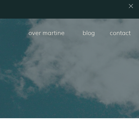
over martine
blog
contact