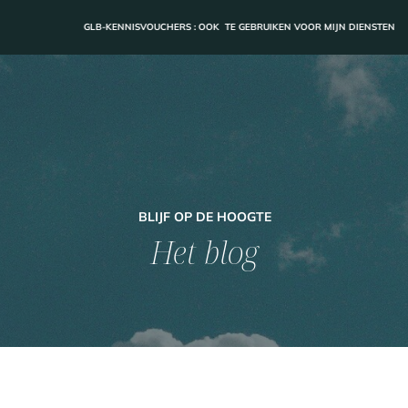
GLB-KENNISVOUCHERS : OOK TE GEBRUIKEN VOOR MIJN DIENSTEN
BLIJF OP DE HOOGTE
Het blog