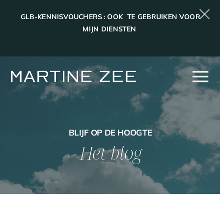
GLB-KENNISVOUCHERS : OOK TE GEBRUIKEN VOOR
MIJN DIENSTEN
BLIJF OP DE HOOGTE
Het blog