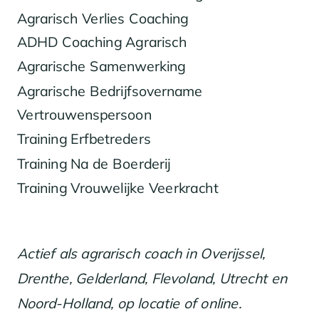
Agrarisch Verlies Coaching
ADHD Coaching Agrarisch
Agrarische Samenwerking
Agrarische Bedrijfsovername
Vertrouwenspersoon
Training Erfbetreders
Training Na de Boerderij
Training Vrouwelijke Veerkracht
Actief als agrarisch coach in Overijssel,
Drenthe, Gelderland, Flevoland, Utrecht en
Noord-Holland, op locatie of online.