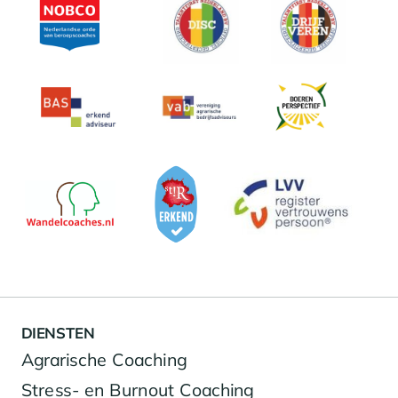
DIENSTEN
Agrarische Coaching
Stress- en Burnout Coaching