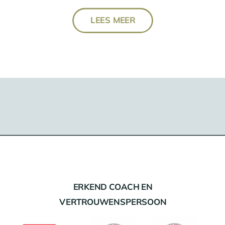
LEES MEER
ERKEND COACH EN
VERTROUWENSPERSOON