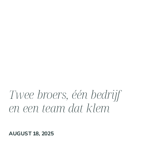
Twee broers, één bedrijf
en een team dat klem
kwam te zitten
AUGUST 18, 2025