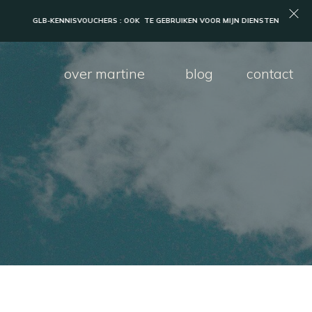
over martine
blog
contact