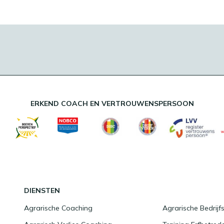
ERKEND COACH EN VERTROUWENSPERSOON
DIENSTEN
Agrarische Coaching
Agrarische Bedrij