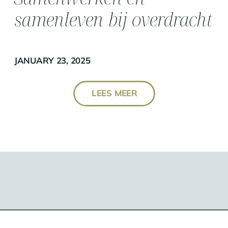
samenleven bij overdracht
buiten de familie
JANUARY 23, 2025
LEES MEER