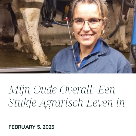
Mijn Oude Overall: Een
Stukje Agrarisch Leven in
Stof Geweven
FEBRUARY 5, 2025