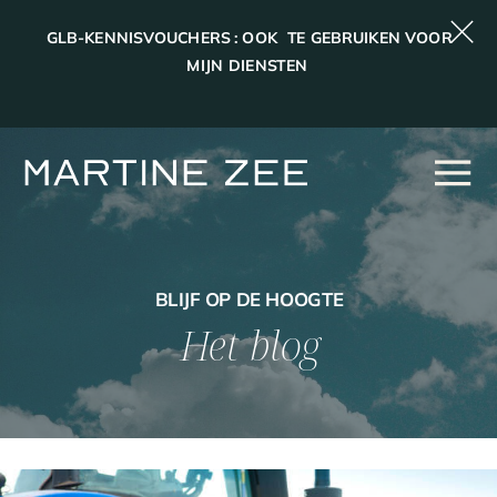
GLB-KENNISVOUCHERS : OOK TE GEBRUIKEN VOOR
MIJN DIENSTEN
BLIJF OP DE HOOGTE
Het blog