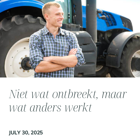
Niet wat ontbreekt, maar
wat anders werkt
JULY 30, 2025