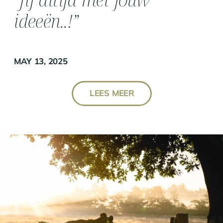
ideeën..!”
MAY 13, 2025
LEES MEER