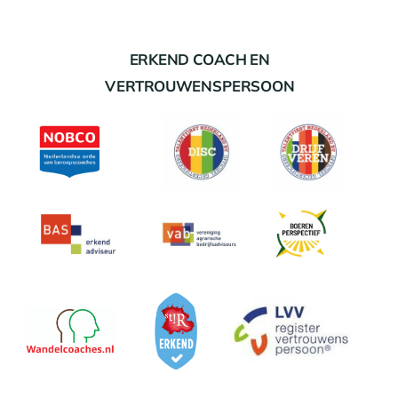
ERKEND COACH EN
VERTROUWENSPERSOON