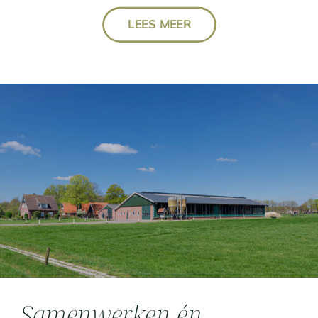
LEES MEER
Samenwerken én