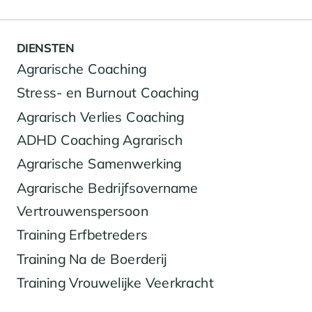
DIENSTEN
Agrarische Coaching
Stress- en Burnout Coaching
Agrarisch Verlies Coaching
ADHD Coaching Agrarisch
Agrarische Samenwerking
Agrarische Bedrijfsovername
Vertrouwenspersoon
Training Erfbetreders
Training Na de Boerderij
Training Vrouwelijke Veerkracht