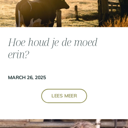
Hoe houd je de moed
erin?
MARCH 26, 2025
LEES MEER