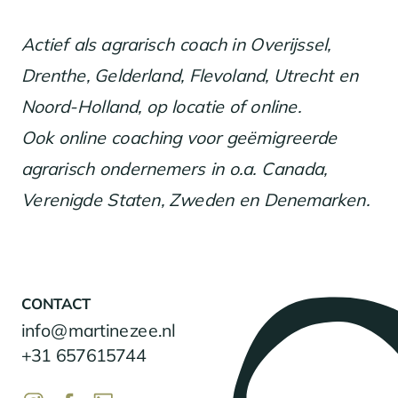
Actief als agrarisch coach in Overijssel,
Drenthe, Gelderland, Flevoland, Utrecht en
Noord-Holland, op locatie of online.
Ook online coaching voor geëmigreerde
agrarisch ondernemers in o.a. Canada,
Verenigde Staten, Zweden en Denemarken.
CONTACT
info@martinezee.nl
+31 657615744