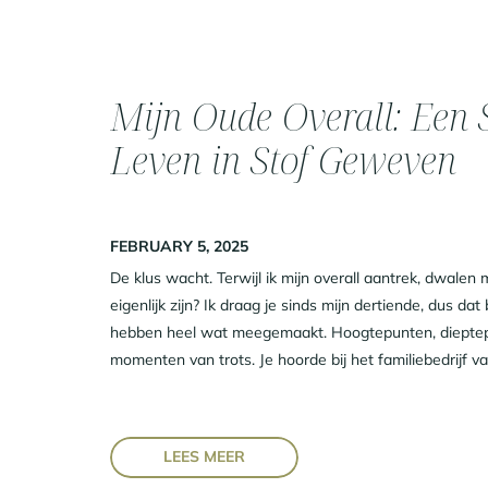
Mijn Oude Overall: Een 
Leven in Stof Geweven
FEBRUARY 5, 2025
De klus wacht. Terwijl ik mijn overall aantrek, dwalen 
eigenlijk zijn? Ik draag je sinds mijn dertiende, dus dat
hebben heel wat meegemaakt. Hoogtepunten, dieptepu
momenten van trots. Je hoorde bij het familiebedrijf va
LEES MEER