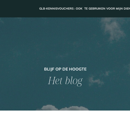
GLB-KENNISVOUCHERS : OOK TE GEBRUIKEN VOOR MIJN DIENSTEN
BLIJF OP DE HOOGTE
Het blog