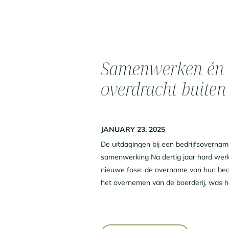
Samenwerken én 
overdracht buiten
JANUARY 23, 2025
De uitdagingen bij een bedrijfsovernam
samenwerking Na dertig jaar hard werk
nieuwe fase: de overname van hun bedr
het overnemen van de boerderij, was h