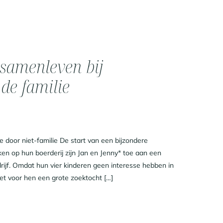
samenleven bij
 de familie
e door niet-familie De start van een bijzondere
en op hun boerderij zijn Jan en Jenny* toe aan een
ijf. Omdat hun vier kinderen geen interesse hebben in
et voor hen een grote zoektocht […]