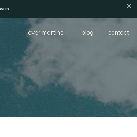
over martine
blog
contact