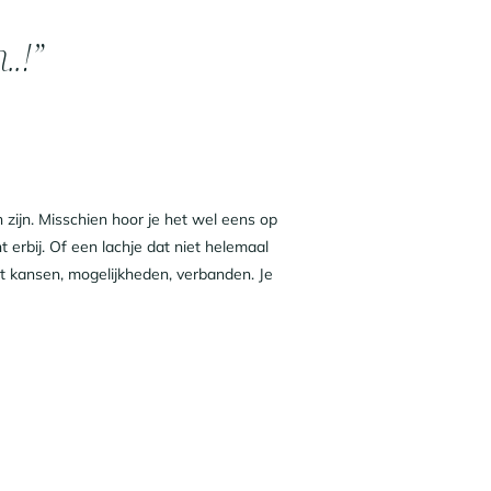
..!”
zijn. Misschien hoor je het wel eens op
t erbij. Of een lachje dat niet helemaal
ziet kansen, mogelijkheden, verbanden. Je