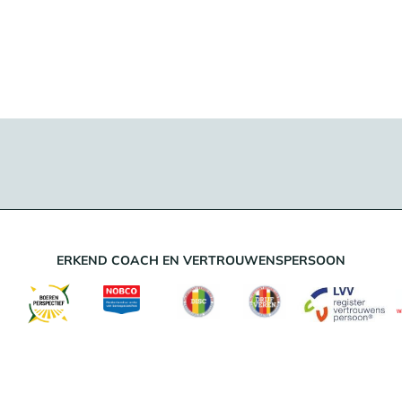
ERKEND COACH EN VERTROUWENSPERSOON