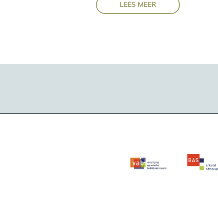
LEES MEER