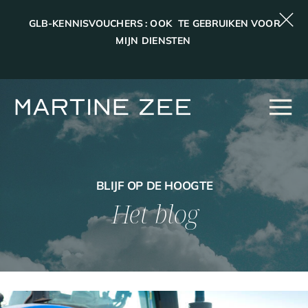
GLB-KENNISVOUCHERS : OOK TE GEBRUIKEN VOOR
MIJN DIENSTEN
BLIJF OP DE HOOGTE
Het blog