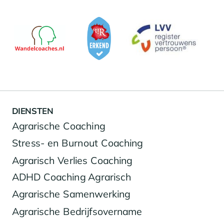
DIENSTEN
Agrarische Coaching
Stress- en Burnout Coaching
Agrarisch Verlies Coaching
ADHD Coaching Agrarisch
Agrarische Samenwerking
Agrarische Bedrijfsovername