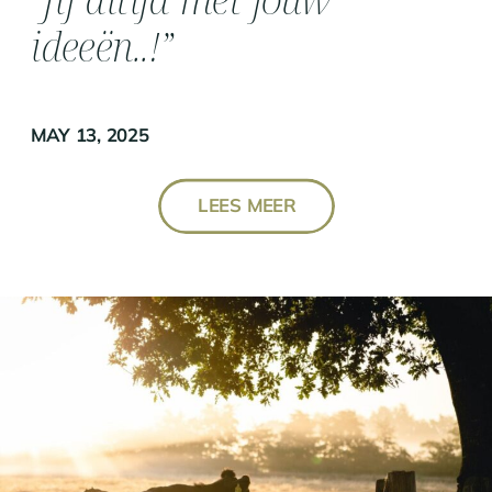
ideeën..!”
MAY 13, 2025
LEES MEER