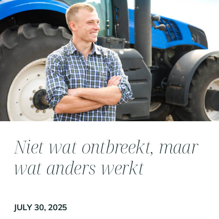
Niet wat ontbreekt, maar
wat anders werkt
JULY 30, 2025