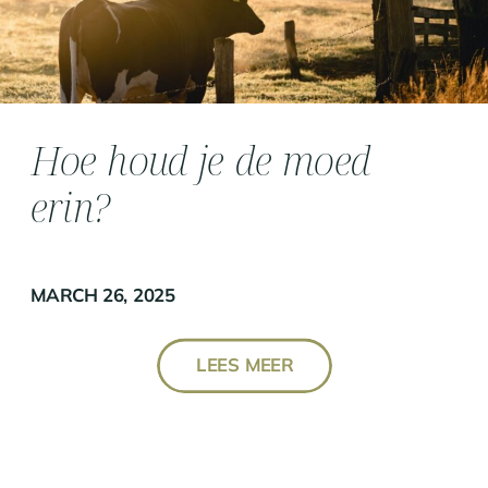
Hoe houd je de moed
erin?
MARCH 26, 2025
LEES MEER