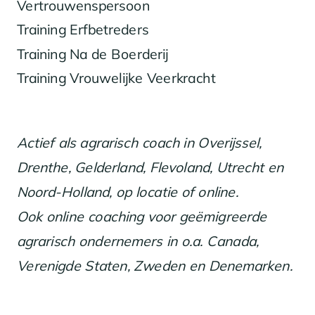
Vertrouwenspersoon
Training Erfbetreders
Training Na de Boerderij
Training Vrouwelijke Veerkracht
Actief als agrarisch coach in Overijssel,
Drenthe, Gelderland, Flevoland, Utrecht en
Noord-Holland, op locatie of online.
Ook online coaching voor geëmigreerde
agrarisch ondernemers in o.a. Canada,
Verenigde Staten, Zweden en Denemarken.