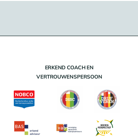
ERKEND COACH EN
VERTROUWENSPERSOON